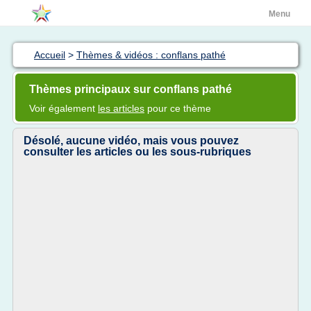
Menu
Accueil
>
Thèmes & vidéos : conflans pathé
Thèmes principaux sur conflans pathé
Voir également
les articles
pour ce thème
Désolé, aucune vidéo, mais vous pouvez
consulter les articles ou les sous-rubriques