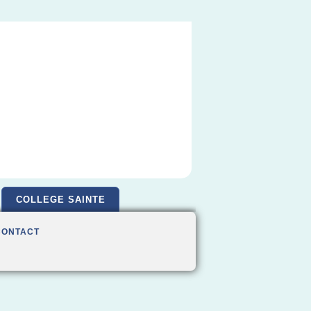
COLLEGE SAINTE
CONTACT