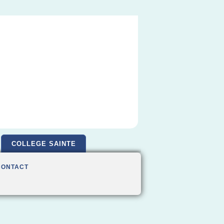
COLLEGE SAINTE
CONTACT