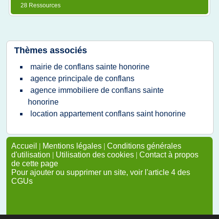
28 Ressources
Thèmes associés
mairie de conflans sainte honorine
agence principale de conflans
agence immobiliere de conflans sainte
honorine
location appartement conflans saint honorine
Accueil
|
Mentions légales
|
Conditions générales
d'utilisation
|
Utilisation des cookies
|
Contact à propos
de cette page
Pour ajouter ou supprimer un site, voir l'article 4 des
CGUs