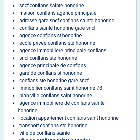
sncf conflans sainte honorine
maison conflans agence principale
adresse gare sncf conflans sainte honorine
conflans sainte honorine gare sncf
agence conflans st honorine
ecole privee conflans ste honorine
agence immobiliere principale conflans
sncf conflans ste honorine
agence principale de conflans
gare de conflans st honorine
conflans ste honorine gare sncf
immobilier conflans saint honorine 78
plan ville conflans saint honorine
agence immobiliere de conflans sainte
honorine
location appartement conflans saint honorine
transport conflans ste honorine
ville de conflans sainte