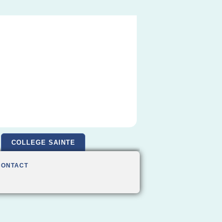
COLLEGE SAINTE
CONTACT