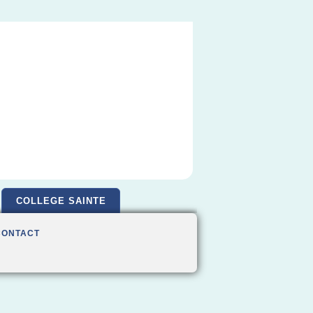
COLLEGE SAINTE
CONTACT